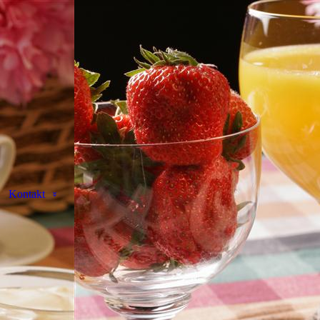
Kontakt