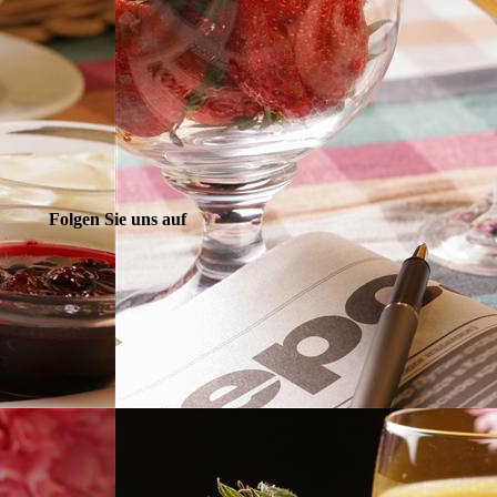
Folgen Sie uns auf