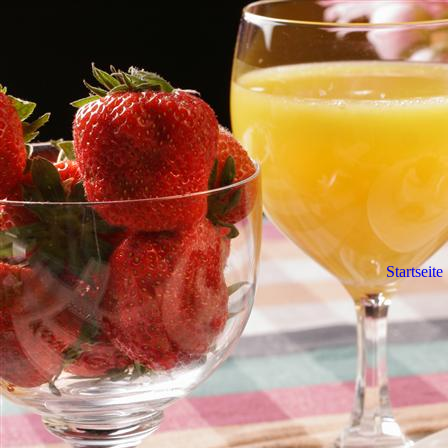
Startseite